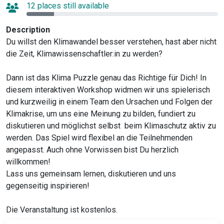
12 places still available
Description
Du willst den Klimawandel besser verstehen, hast aber nicht
die Zeit, Klimawissenschaftler:in zu werden?
Dann ist das Klima Puzzle genau das Richtige für Dich! In
diesem interaktiven Workshop widmen wir uns spielerisch
und kurzweilig in einem Team den Ursachen und Folgen der
Klimakrise, um uns eine Meinung zu bilden, fundiert zu
diskutieren und möglichst selbst beim Klimaschutz aktiv zu
werden. Das Spiel wird flexibel an die Teilnehmenden
angepasst. Auch ohne Vorwissen bist Du herzlich
willkommen!
Lass uns gemeinsam lernen, diskutieren und uns
gegenseitig inspirieren!
Die Veranstaltung ist kostenlos.