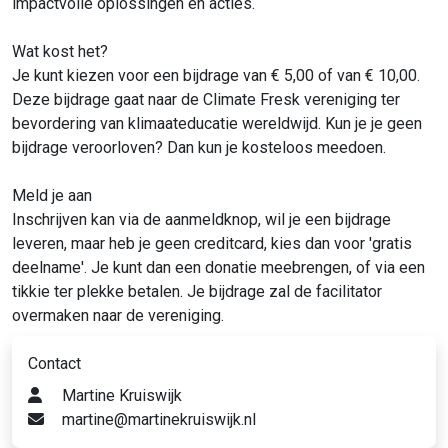
impactvolle oplossingen en acties.
Wat kost het?
Je kunt kiezen voor een bijdrage van € 5,00 of van € 10,00.
Deze bijdrage gaat naar de Climate Fresk vereniging ter
bevordering van klimaateducatie wereldwijd. Kun je je geen
bijdrage veroorloven? Dan kun je kosteloos meedoen.
Meld je aan
Inschrijven kan via de aanmeldknop, wil je een bijdrage
leveren, maar heb je geen creditcard, kies dan voor 'gratis
deelname'. Je kunt dan een donatie meebrengen, of via een
tikkie ter plekke betalen. Je bijdrage zal de facilitator
overmaken naar de vereniging.
Contact
Martine Kruiswijk
martine@martinekruiswijk.nl