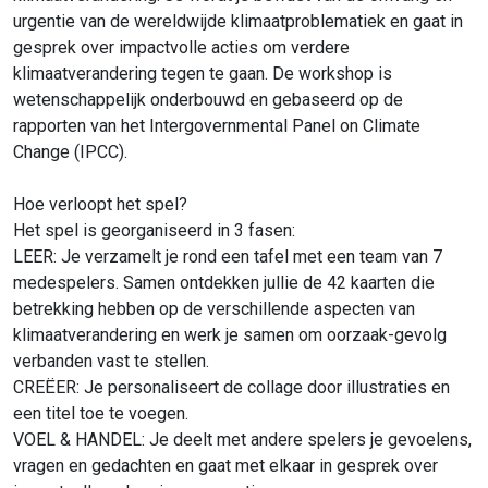
urgentie van de wereldwijde klimaatproblematiek en gaat in
gesprek over impactvolle acties om verdere
klimaatverandering tegen te gaan. De workshop is
wetenschappelijk onderbouwd en gebaseerd op de
rapporten van het Intergovernmental Panel on Climate
Change (IPCC).
Hoe verloopt het spel?
Het spel is georganiseerd in 3 fasen:
LEER: Je verzamelt je rond een tafel met een team van 7
medespelers. Samen ontdekken jullie de 42 kaarten die
betrekking hebben op de verschillende aspecten van
klimaatverandering en werk je samen om oorzaak-gevolg
verbanden vast te stellen.
CREËER: Je personaliseert de collage door illustraties en
een titel toe te voegen.
VOEL & HANDEL: Je deelt met andere spelers je gevoelens,
vragen en gedachten en gaat met elkaar in gesprek over