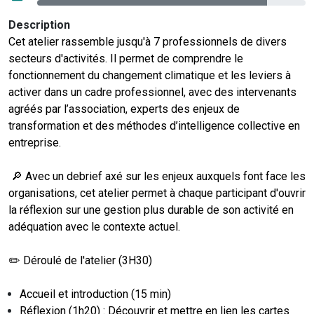
Description
Cet atelier rassemble jusqu'à 7 professionnels de divers
secteurs d'activités. Il permet de comprendre le
fonctionnement du changement climatique et les leviers à
activer dans un cadre professionnel, avec des intervenants
agréés par l’association, experts des enjeux de
transformation et des méthodes d’intelligence collective en
entreprise.
🔎 Avec un debrief axé sur les enjeux auxquels font face les
organisations, cet atelier permet à chaque participant d'ouvrir
la réflexion sur une gestion plus durable de son activité en
adéquation avec le contexte actuel.
✏️ Déroulé de l'atelier (3H30)
Accueil et introduction (15 min)
Réflexion (1h20) : Découvrir et mettre en lien les cartes