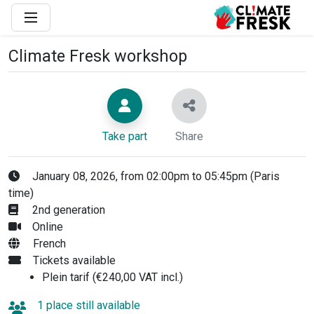
Climate Fresk workshop
Take part
Share
January 08, 2026, from 02:00pm to 05:45pm (Paris
time)
2nd generation
Online
French
Tickets available
Plein tarif (€240,00 VAT incl.)
1 place still available