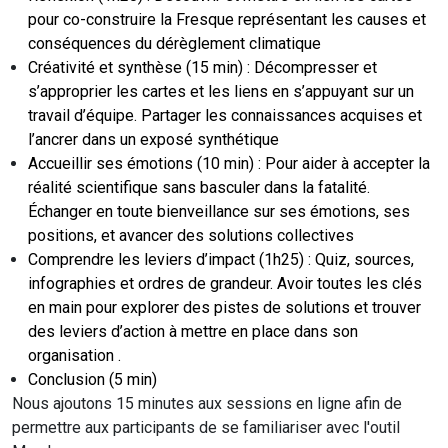
pour co-construire la Fresque représentant les causes et
conséquences du dérèglement climatique
Créativité et synthèse (15 min) : Décompresser et
s’approprier les cartes et les liens en s’appuyant sur un
travail d’équipe. Partager les connaissances acquises et
l’ancrer dans un exposé synthétique
Accueillir ses émotions (10 min) : Pour aider à accepter la
réalité scientifique sans basculer dans la fatalité.
Échanger en toute bienveillance sur ses émotions, ses
positions, et avancer des solutions collectives
Comprendre les leviers d’impact (1h25) : Quiz, sources,
infographies et ordres de grandeur. Avoir toutes les clés
en main pour explorer des pistes de solutions et trouver
des leviers d’action à mettre en place dans son
organisation .
Conclusion (5 min)
Nous ajoutons 15 minutes aux sessions en ligne afin de
permettre aux participants de se familiariser avec l'outil